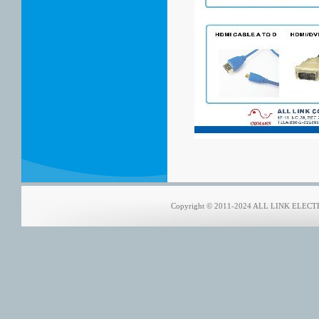
Copyright © 2011-2024 ALL LINK ELECTRO